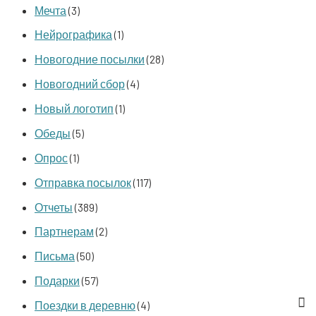
Мечта
(3)
Нейрографика
(1)
Новогодние посылки
(28)
Новогодний сбор
(4)
Новый логотип
(1)
Обеды
(5)
Опрос
(1)
Отправка посылок
(117)
Отчеты
(389)
Партнерам
(2)
Письма
(50)
Подарки
(57)
Поездки в деревню
(4)