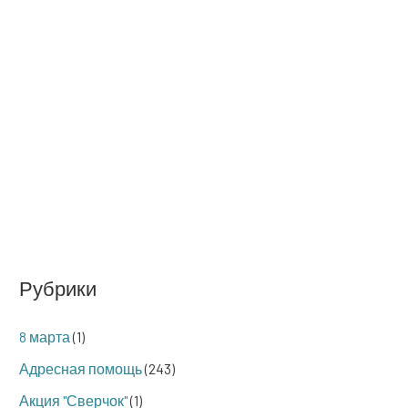
Рубрики
8 марта
(1)
Адресная помощь
(243)
Акция "Сверчок"
(1)