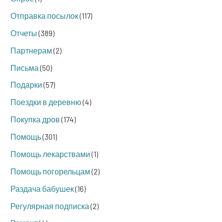
Отправка посылок
(117)
Отчеты
(389)
Партнерам
(2)
Письма
(50)
Подарки
(57)
Поездки в деревню
(4)
Покупка дров
(174)
Помощь
(301)
Помощь лекарствами
(1)
Помощь погорельцам
(2)
Раздача бабушек
(16)
Регулярная подписка
(2)