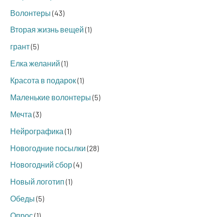
Волонтеры
(43)
Вторая жизнь вещей
(1)
грант
(5)
Елка желаний
(1)
Красота в подарок
(1)
Маленькие волонтеры
(5)
Мечта
(3)
Нейрографика
(1)
Новогодние посылки
(28)
Новогодний сбор
(4)
Новый логотип
(1)
Обеды
(5)
Опрос
(1)