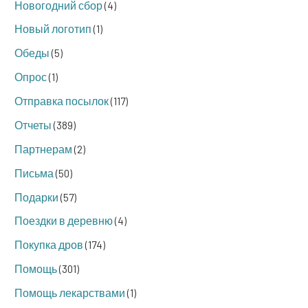
Новогодний сбор
(4)
Новый логотип
(1)
Обеды
(5)
Опрос
(1)
Отправка посылок
(117)
Отчеты
(389)
Партнерам
(2)
Письма
(50)
Подарки
(57)
Поездки в деревню
(4)
Покупка дров
(174)
Помощь
(301)
Помощь лекарствами
(1)