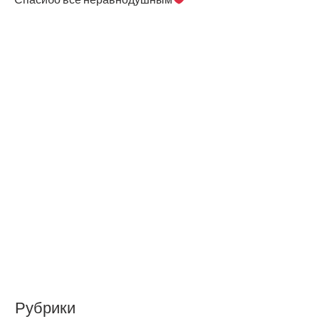
Рубрики