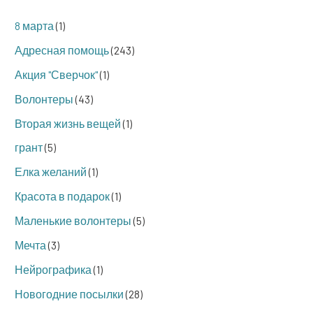
8 марта
(1)
Адресная помощь
(243)
Акция "Сверчок"
(1)
Волонтеры
(43)
Вторая жизнь вещей
(1)
грант
(5)
Елка желаний
(1)
Красота в подарок
(1)
Маленькие волонтеры
(5)
Мечта
(3)
Нейрографика
(1)
Новогодние посылки
(28)