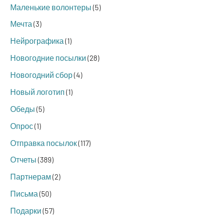
Маленькие волонтеры
(5)
Мечта
(3)
Нейрографика
(1)
Новогодние посылки
(28)
Новогодний сбор
(4)
Новый логотип
(1)
Обеды
(5)
Опрос
(1)
Отправка посылок
(117)
Отчеты
(389)
Партнерам
(2)
Письма
(50)
Подарки
(57)