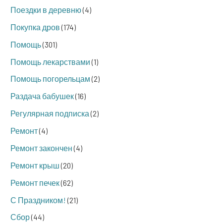
Поездки в деревню
(4)
Покупка дров
(174)
Помощь
(301)
Помощь лекарствами
(1)
Помощь погорельцам
(2)
Раздача бабушек
(16)
Регулярная подписка
(2)
Ремонт
(4)
Ремонт закончен
(4)
Ремонт крыш
(20)
Ремонт печек
(62)
С Праздником!
(21)
Сбор
(44)