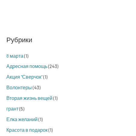
Рубрики
8 марта
(1)
Адресная помощь
(243)
Акция "Сверчок"
(1)
Волонтеры
(43)
Вторая жизнь вещей
(1)
грант
(5)
Елка желаний
(1)
Красота в подарок
(1)