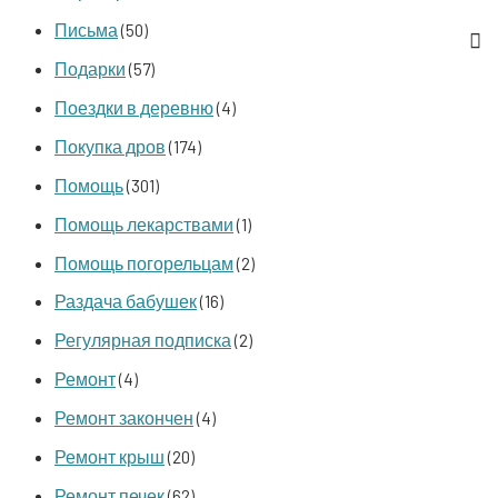
Письма
(50)
Подарки
(57)
Поездки в деревню
(4)
Покупка дров
(174)
Помощь
(301)
Помощь лекарствами
(1)
Помощь погорельцам
(2)
Раздача бабушек
(16)
Регулярная подписка
(2)
Ремонт
(4)
Ремонт закончен
(4)
Ремонт крыш
(20)
Ремонт печек
(62)