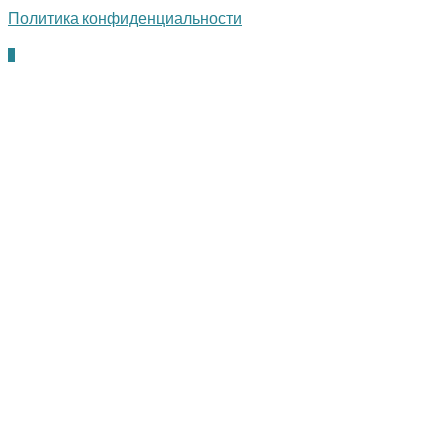
Политика конфиденциальности
Пролистать
наверх