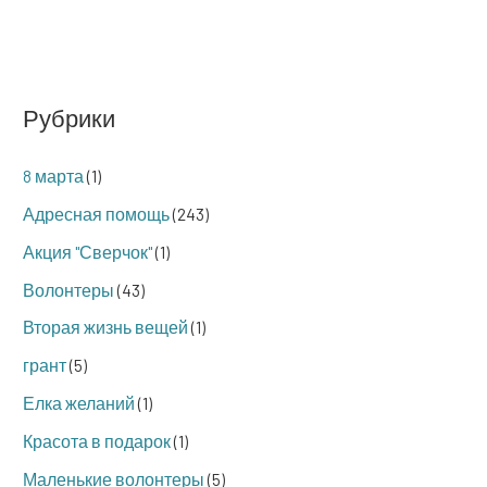
Рубрики
8 марта
(1)
Адресная помощь
(243)
Акция "Сверчок"
(1)
Волонтеры
(43)
Вторая жизнь вещей
(1)
грант
(5)
Елка желаний
(1)
Красота в подарок
(1)
Маленькие волонтеры
(5)