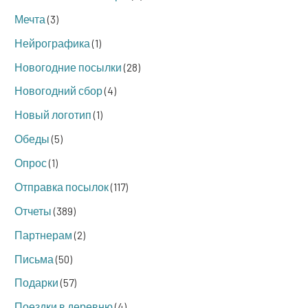
Мечта
(3)
Нейрографика
(1)
Новогодние посылки
(28)
Новогодний сбор
(4)
Новый логотип
(1)
Обеды
(5)
Опрос
(1)
Отправка посылок
(117)
Отчеты
(389)
Партнерам
(2)
Письма
(50)
Подарки
(57)
Поездки в деревню
(4)