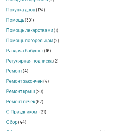
Покупка дров
(174)
Помощь
(301)
Помощь лекарствами
(1)
Помощь погорельцам
(2)
Раздача бабушек
(16)
Регулярная подписка
(2)
Ремонт
(4)
Ремонт закончен
(4)
Ремонт крыш
(20)
Ремонт печек
(62)
С Праздником!
(21)
Сбор
(44)