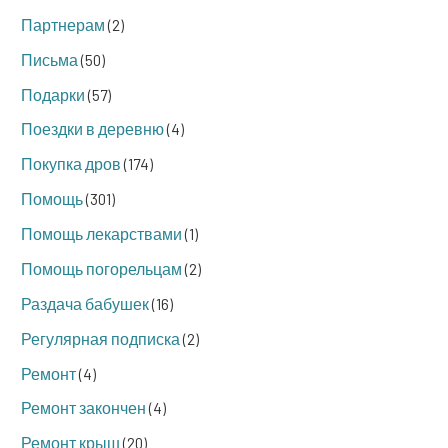
Партнерам
(2)
Письма
(50)
Подарки
(57)
Поездки в деревню
(4)
Покупка дров
(174)
Помощь
(301)
Помощь лекарствами
(1)
Помощь погорельцам
(2)
Раздача бабушек
(16)
Регулярная подписка
(2)
Ремонт
(4)
Ремонт закончен
(4)
Ремонт крыш
(20)