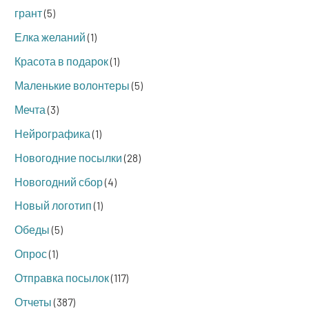
грант
(5)
Елка желаний
(1)
Красота в подарок
(1)
Маленькие волонтеры
(5)
Мечта
(3)
Нейрографика
(1)
Новогодние посылки
(28)
Новогодний сбор
(4)
Новый логотип
(1)
Обеды
(5)
Опрос
(1)
Отправка посылок
(117)
Отчеты
(387)