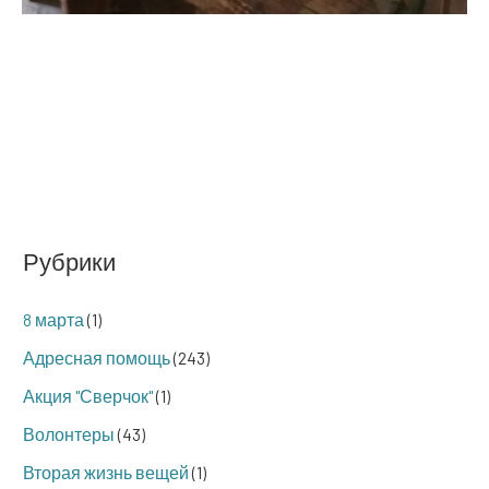
Рубрики
8 марта
(1)
Адресная помощь
(243)
Акция "Сверчок"
(1)
Волонтеры
(43)
Вторая жизнь вещей
(1)