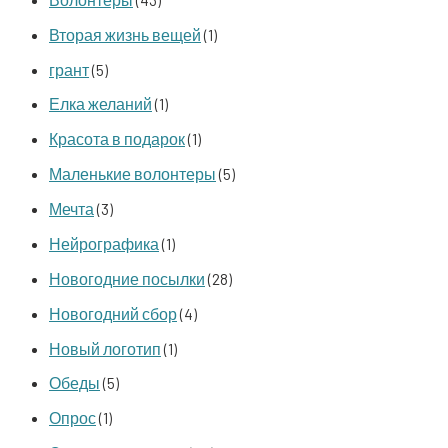
Вторая жизнь вещей
(1)
грант
(5)
Елка желаний
(1)
Красота в подарок
(1)
Маленькие волонтеры
(5)
Мечта
(3)
Нейрографика
(1)
Новогодние посылки
(28)
Новогодний сбор
(4)
Новый логотип
(1)
Обеды
(5)
Опрос
(1)