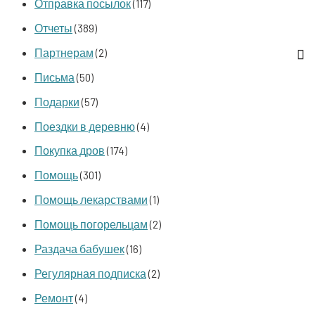
Отправка посылок
(117)
Отчеты
(389)
Партнерам
(2)
Письма
(50)
Подарки
(57)
Поездки в деревню
(4)
Покупка дров
(174)
Помощь
(301)
Помощь лекарствами
(1)
Помощь погорельцам
(2)
Раздача бабушек
(16)
Регулярная подписка
(2)
Ремонт
(4)