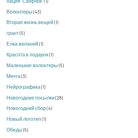
Акция "Сверчок"
(1)
Волонтеры
(43)
Вторая жизнь вещей
(1)
грант
(5)
Елка желаний
(1)
Красота в подарок
(1)
Маленькие волонтеры
(5)
Мечта
(3)
Нейрографика
(1)
Новогодние посылки
(28)
Новогодний сбор
(4)
Новый логотип
(1)
Обеды
(5)