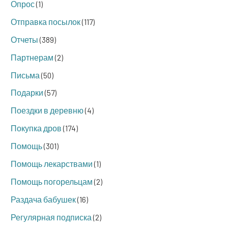
Опрос
(1)
Отправка посылок
(117)
Отчеты
(389)
Партнерам
(2)
Письма
(50)
Подарки
(57)
Поездки в деревню
(4)
Покупка дров
(174)
Помощь
(301)
Помощь лекарствами
(1)
Помощь погорельцам
(2)
Раздача бабушек
(16)
Регулярная подписка
(2)