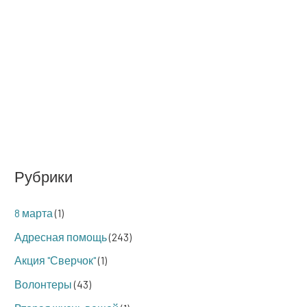
Рубрики
8 марта
(1)
Адресная помощь
(243)
Акция "Сверчок"
(1)
Волонтеры
(43)