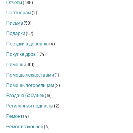
Отчеты
(389)
Партнерам
(2)
Письма
(50)
Подарки
(57)
Поездки в деревню
(4)
Покупка дров
(174)
Помощь
(301)
Помощь лекарствами
(1)
Помощь погорельцам
(2)
Раздача бабушек
(16)
Регулярная подписка
(2)
Ремонт
(4)
Ремонт закончен
(4)