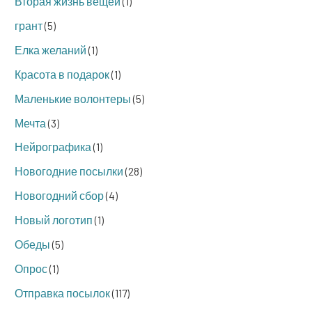
Вторая жизнь вещей
(1)
грант
(5)
Елка желаний
(1)
Красота в подарок
(1)
Маленькие волонтеры
(5)
Мечта
(3)
Нейрографика
(1)
Новогодние посылки
(28)
Новогодний сбор
(4)
Новый логотип
(1)
Обеды
(5)
Опрос
(1)
Отправка посылок
(117)